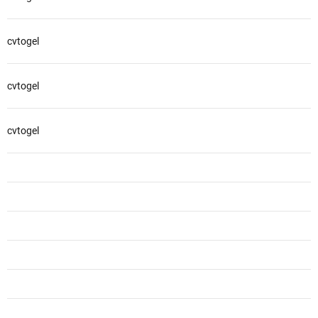
cvtogel
cvtogel
cvtogel