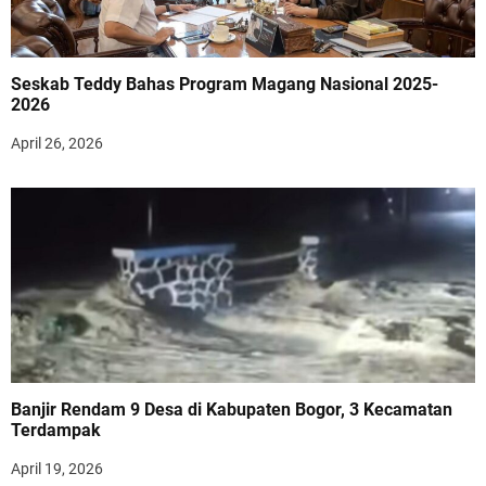
Seskab Teddy Bahas Program Magang Nasional 2025-
2026
April 26, 2026
Banjir Rendam 9 Desa di Kabupaten Bogor, 3 Kecamatan
Terdampak
April 19, 2026