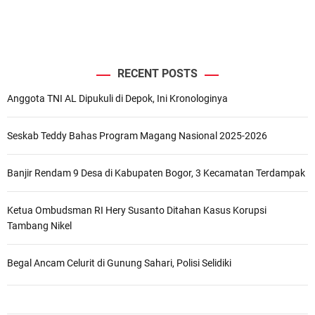
RECENT POSTS
Anggota TNI AL Dipukuli di Depok, Ini Kronologinya
Seskab Teddy Bahas Program Magang Nasional 2025-2026
Banjir Rendam 9 Desa di Kabupaten Bogor, 3 Kecamatan Terdampak
Ketua Ombudsman RI Hery Susanto Ditahan Kasus Korupsi
Tambang Nikel
Begal Ancam Celurit di Gunung Sahari, Polisi Selidiki