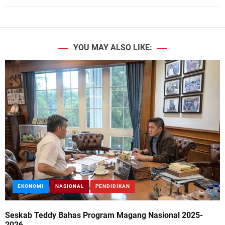
YOU MAY ALSO LIKE:
EKONOMI
NASIONAL
PENDIDIKAN
Seskab Teddy Bahas Program Magang Nasional 2025-
2026