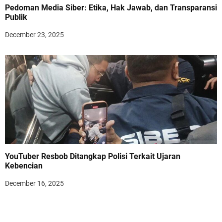
Pedoman Media Siber: Etika, Hak Jawab, dan Transparansi
Publik
December 23, 2025
YouTuber Resbob Ditangkap Polisi Terkait Ujaran
Kebencian
December 16, 2025