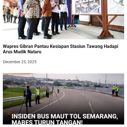
Wapres Gibran Pantau Kesiapan Stasiun Tawang Hadapi
Arus Mudik Nataru
December 25, 2025