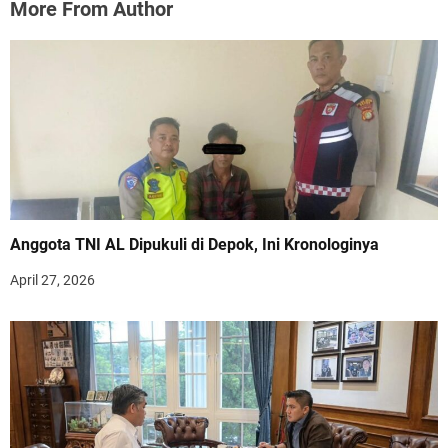
More From Author
Anggota TNI AL Dipukuli di Depok, Ini Kronologinya
April 27, 2026