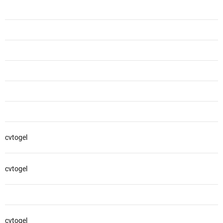
cvtogel
cvtogel
cvtogel