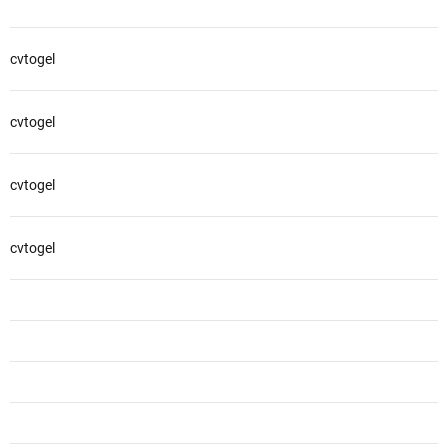
cvtogel
cvtogel
cvtogel
cvtogel