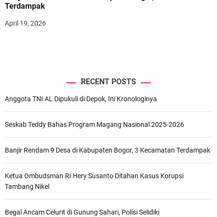
Terdampak
April 19, 2026
RECENT POSTS
Anggota TNI AL Dipukuli di Depok, Ini Kronologinya
Seskab Teddy Bahas Program Magang Nasional 2025-2026
Banjir Rendam 9 Desa di Kabupaten Bogor, 3 Kecamatan Terdampak
Ketua Ombudsman RI Hery Susanto Ditahan Kasus Korupsi
Tambang Nikel
Begal Ancam Celurit di Gunung Sahari, Polisi Selidiki