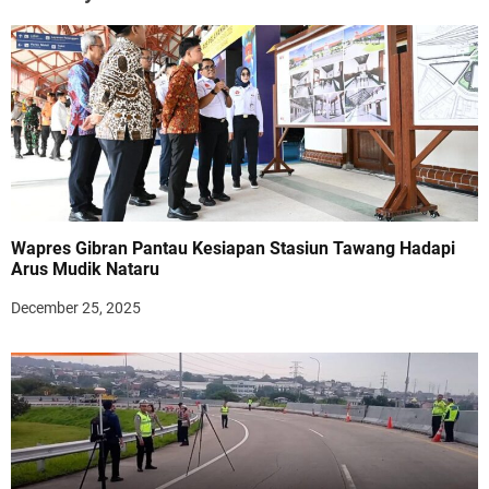
Wapres Gibran Pantau Kesiapan Stasiun Tawang Hadapi
Arus Mudik Nataru
December 25, 2025