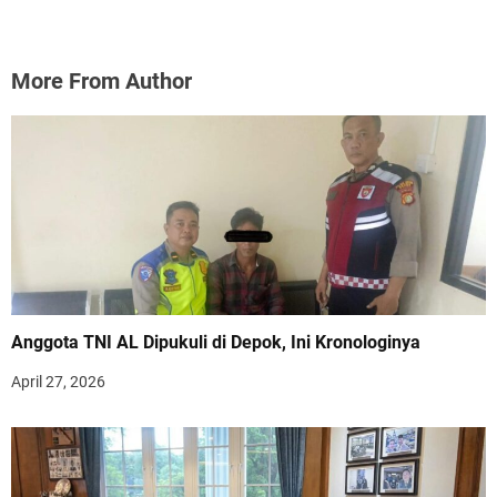
More From Author
Anggota TNI AL Dipukuli di Depok, Ini Kronologinya
April 27, 2026