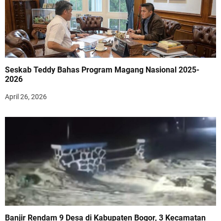
Seskab Teddy Bahas Program Magang Nasional 2025-
2026
April 26, 2026
Banjir Rendam 9 Desa di Kabupaten Bogor, 3 Kecamatan