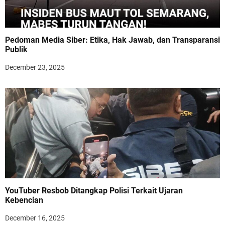
Pedoman Media Siber: Etika, Hak Jawab, dan Transparansi
Publik
December 23, 2025
YouTuber Resbob Ditangkap Polisi Terkait Ujaran
Kebencian
December 16, 2025