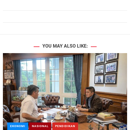
YOU MAY ALSO LIKE:
EKONOMI
NASIONAL
PENDIDIKAN