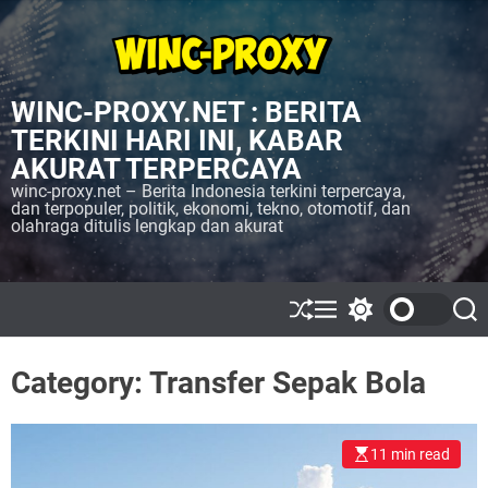
S
k
i
p
WINC-PROXY.NET : BERITA
t
o
TERKINI HARI INI, KABAR
c
AKURAT TERPERCAYA
o
winc-proxy.net – Berita Indonesia terkini terpercaya,
n
dan terpopuler, politik, ekonomi, tekno, otomotif, dan
olahraga ditulis lengkap dan akurat
t
e
n
t
S
M
S
S
h
e
w
e
u
n
i
a
ff
u
t
r
Category:
Transfer Sepak Bola
l
c
c
e
h
h
c
o
11 min read
l
o