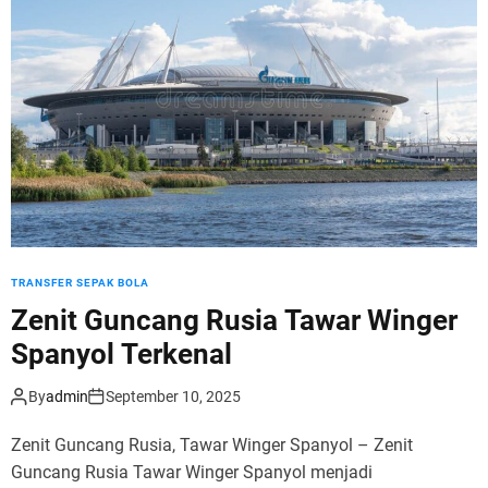
r
m
o
d
e
TRANSFER SEPAK BOLA
Zenit Guncang Rusia Tawar Winger
Spanyol Terkenal
By
admin
September 10, 2025
Zenit Guncang Rusia, Tawar Winger Spanyol – Zenit
Guncang Rusia Tawar Winger Spanyol menjadi