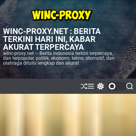
S
k
i
p
WINC-PROXY.NET : BERITA
t
o
TERKINI HARI INI, KABAR
c
AKURAT TERPERCAYA
o
winc-proxy.net – Berita Indonesia terkini terpercaya,
n
dan terpopuler, politik, ekonomi, tekno, otomotif, dan
olahraga ditulis lengkap dan akurat
t
e
n
t
S
M
S
S
h
e
w
e
u
n
i
a
ff
u
t
r
l
c
c
e
h
h
c
o
l
o