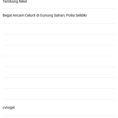
Tambang Nikel
Begal Ancam Celurit di Gunung Sahari, Polisi Selidiki
cvtogel