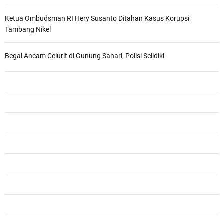
Ketua Ombudsman RI Hery Susanto Ditahan Kasus Korupsi
Tambang Nikel
Begal Ancam Celurit di Gunung Sahari, Polisi Selidiki