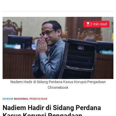
2 min read
Nadiem Hadir di Sidang Perdana Kasus Korupsi Pengadaan
Chromebook
HUKUM
NASIONAL
PENDIDIKAN
Nadiem Hadir di Sidang Perdana
Kasus Korupsi Pengadaan