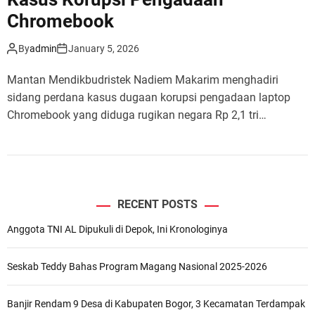
Chromebook
By
admin
January 5, 2026
Mantan Mendikbudristek Nadiem Makarim menghadiri
sidang perdana kasus dugaan korupsi pengadaan laptop
Chromebook yang diduga rugikan negara Rp 2,1 tri…
RECENT POSTS
Anggota TNI AL Dipukuli di Depok, Ini Kronologinya
Seskab Teddy Bahas Program Magang Nasional 2025-2026
Banjir Rendam 9 Desa di Kabupaten Bogor, 3 Kecamatan Terdampak