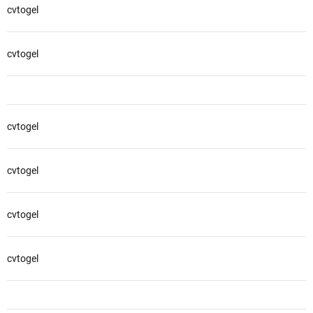
cvtogel
cvtogel
cvtogel
cvtogel
cvtogel
cvtogel