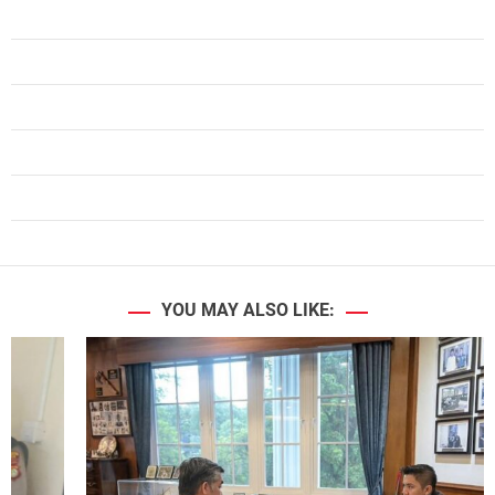
YOU MAY ALSO LIKE: