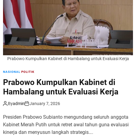
r
m
o
d
e
Prabowo Kumpulkan Kabinet di Hambalang untuk Evaluasi Kerja
NASIONAL
POLITIK
Prabowo Kumpulkan Kabinet di
Hambalang untuk Evaluasi Kerja
By
admin
January 7, 2026
Presiden Prabowo Subianto mengundang seluruh anggota
Kabinet Merah Putih untuk retret awal tahun guna evaluasi
kinerja dan menyusun langkah strategis….