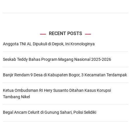
RECENT POSTS
Anggota TNI AL Dipukuli di Depok, Ini Kronologinya
Seskab Teddy Bahas Program Magang Nasional 2025-2026
Banjir Rendam 9 Desa di Kabupaten Bogor, 3 Kecamatan Terdampak
Ketua Ombudsman RI Hery Susanto Ditahan Kasus Korupsi
Tambang Nikel
Begal Ancam Celurit di Gunung Sahari, Polisi Selidiki