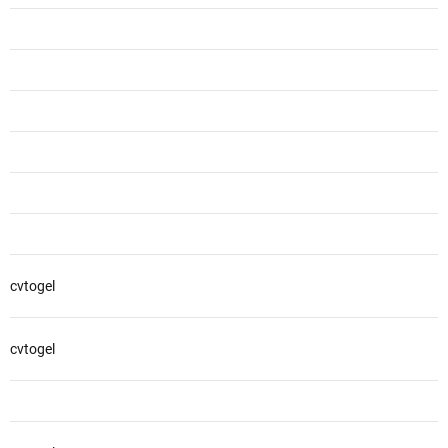
cvtogel
cvtogel