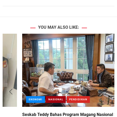
YOU MAY ALSO LIKE:
EKONOMI
NASIONAL
PENDIDIKAN
Seskab Teddy Bahas Program Magang Nasional 2025-