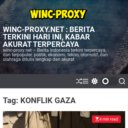
S
k
i
p
WINC-PROXY.NET : BERITA
t
o
TERKINI HARI INI, KABAR
c
AKURAT TERPERCAYA
o
winc-proxy.net – Berita Indonesia terkini terpercaya,
n
dan terpopuler, politik, ekonomi, tekno, otomotif, dan
olahraga ditulis lengkap dan akurat
t
e
n
t
S
M
S
S
h
e
w
e
u
n
i
a
ff
u
t
r
Tag:
KONFLIK GAZA
l
c
c
e
h
h
c
o
4 min read
l
o