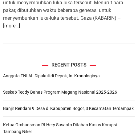
untuk menyembuhkan luka-luka tersebut. Menurut para
pakar, dibutuhkan waktu beberapa generasi untuk
menyembuhkan luka-luka tersebut. Gaza (KABARIN) –
[more…]
RECENT POSTS
Anggota TNI AL Dipukuli di Depok, Ini Kronologinya
Seskab Teddy Bahas Program Magang Nasional 2025-2026
Banjir Rendam 9 Desa di Kabupaten Bogor, 3 Kecamatan Terdampak
Ketua Ombudsman RI Hery Susanto Ditahan Kasus Korupsi
Tambang Nikel