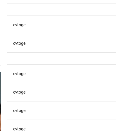
cvtogel
cvtogel
cvtogel
cvtogel
cvtogel
cvtogel