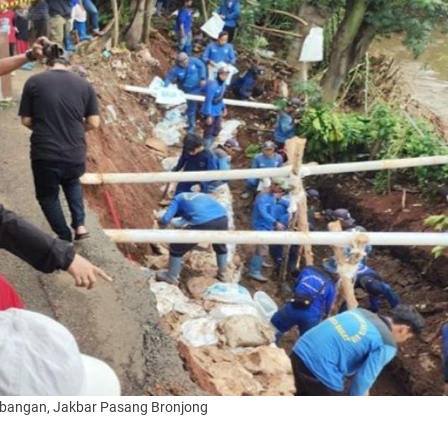
mbangan, Jakbar Pasang Bronjong