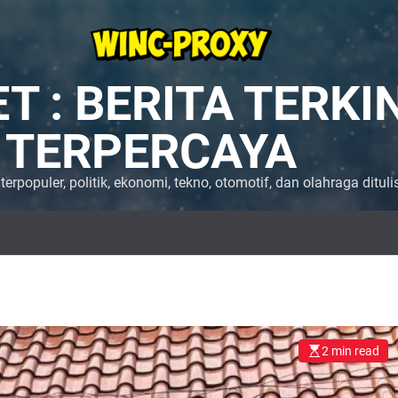
 : BERITA TERKINI
 TERPERCAYA
 terpopuler, politik, ekonomi, tekno, otomotif, dan olahraga ditul
2 min read