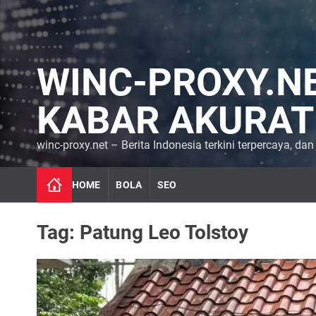
S
k
i
p
WINC-PROXY.NET
t
o
c
KABAR AKURAT
o
n
winc-proxy.net – Berita Indonesia terkini terpercaya, dan
t
e
n
HOME
BOLA
SEO
t
Tag:
Patung Leo Tolstoy