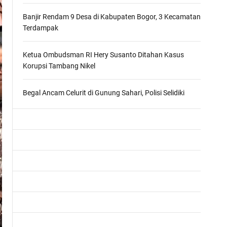
m
o
Banjir Rendam 9 Desa di Kabupaten Bogor, 3 Kecamatan
d
Terdampak
e
Ketua Ombudsman RI Hery Susanto Ditahan Kasus
Korupsi Tambang Nikel
Begal Ancam Celurit di Gunung Sahari, Polisi Selidiki