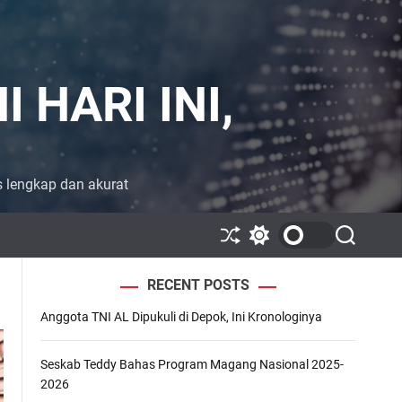
 HARI INI,
is lengkap dan akurat
S
S
S
h
w
e
u
i
a
RECENT POSTS
ff
t
r
l
c
c
Anggota TNI AL Dipukuli di Depok, Ini Kronologinya
e
h
h
c
o
l
Seskab Teddy Bahas Program Magang Nasional 2025-
o
2026
r