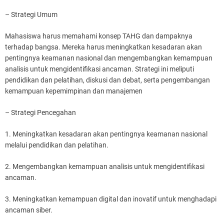
– Strategi Umum
Mahasiswa harus memahami konsep TAHG dan dampaknya
terhadap bangsa. Mereka harus meningkatkan kesadaran akan
pentingnya keamanan nasional dan mengembangkan kemampuan
analisis untuk mengidentifikasi ancaman. Strategi ini meliputi
pendidikan dan pelatihan, diskusi dan debat, serta pengembangan
kemampuan kepemimpinan dan manajemen
– Strategi Pencegahan
1. Meningkatkan kesadaran akan pentingnya keamanan nasional
melalui pendidikan dan pelatihan.
2. Mengembangkan kemampuan analisis untuk mengidentifikasi
ancaman.
3. Meningkatkan kemampuan digital dan inovatif untuk menghadapi
ancaman siber.