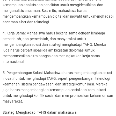
kemampuan analisis dan penelitian untuk mengidentifikasi dan
menganalisis ancaman. Selain itu, mahasiswa harus
mengembangkan kemampuan digital dan inovatif untuk menghadapi
ancaman siber dan teknologi.
4. Kerja Sama: Mahasiswa harus bekerja sama dengan lembaga
pemerintah, non-pemerintah, dan masyarakat untuk
mengembangkan solusi dan strategi menghadapi TAHG. Mereka
juga harus berpartisipasi dalam kegiatan diplomasi untuk
mempromosikan citra bangsa dan meningkatkan kerja sama
internasional.
5. Pengembangan Solusi: Mahasiswa harus mengembangkan solusi
inovatif untuk menghadapi TAHG, seperti pengembangan teknologi
keamanan, sistem pengawasan, dan strategi komunikasi. Mereka
juga harus mengembangkan kemampuan sosial dan komunikasi
untuk menghadapi konflik sosial dan mempromosikan keharmonisan
masyarakat.
Strategi Menghadapi TAHG dalam mahasiswa