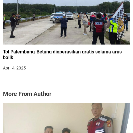
Tol Palembang-Betung dioperasikan gratis selama arus
balik
April 4, 2025
More From Author