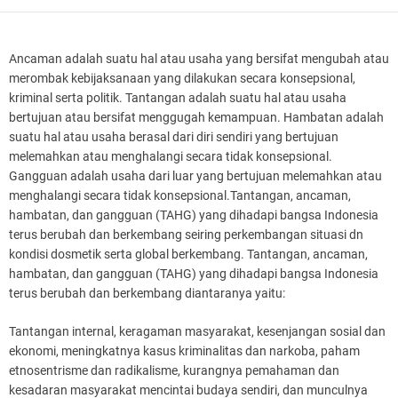
Ancaman adalah suatu hal atau usaha yang bersifat mengubah atau
merombak kebijaksanaan yang dilakukan secara konsepsional,
kriminal serta politik. Tantangan adalah suatu hal atau usaha
bertujuan atau bersifat menggugah kemampuan. Hambatan adalah
suatu hal atau usaha berasal dari diri sendiri yang bertujuan
melemahkan atau menghalangi secara tidak konsepsional.
Gangguan adalah usaha dari luar yang bertujuan melemahkan atau
menghalangi secara tidak konsepsional.Tantangan, ancaman,
hambatan, dan gangguan (TAHG) yang dihadapi bangsa Indonesia
terus berubah dan berkembang seiring perkembangan situasi dn
kondisi dosmetik serta global berkembang. Tantangan, ancaman,
hambatan, dan gangguan (TAHG) yang dihadapi bangsa Indonesia
terus berubah dan berkembang diantaranya yaitu:
Tantangan internal, keragaman masyarakat, kesenjangan sosial dan
ekonomi, meningkatnya kasus kriminalitas dan narkoba, paham
etnosentrisme dan radikalisme, kurangnya pemahaman dan
kesadaran masyarakat mencintai budaya sendiri, dan munculnya