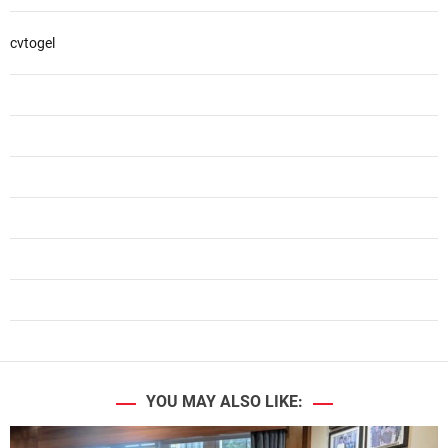
cvtogel
YOU MAY ALSO LIKE: