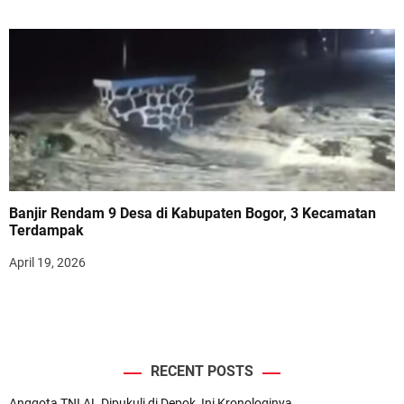
Banjir Rendam 9 Desa di Kabupaten Bogor, 3 Kecamatan
Terdampak
April 19, 2026
RECENT POSTS
Anggota TNI AL Dipukuli di Depok, Ini Kronologinya