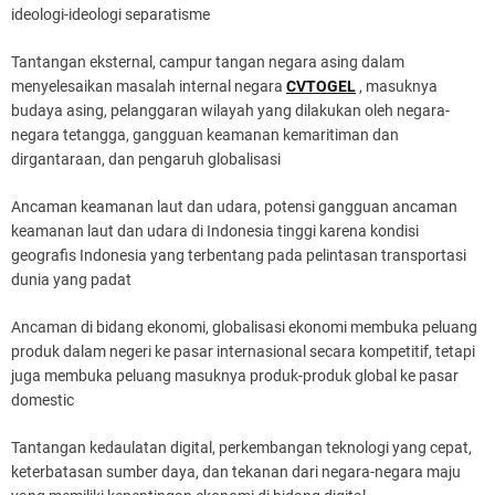
ideologi-ideologi separatisme
Tantangan eksternal, campur tangan negara asing dalam
menyelesaikan masalah internal negara
CVTOGEL
, masuknya
budaya asing, pelanggaran wilayah yang dilakukan oleh negara-
negara tetangga, gangguan keamanan kemaritiman dan
dirgantaraan, dan pengaruh globalisasi
Ancaman keamanan laut dan udara, potensi gangguan ancaman
keamanan laut dan udara di Indonesia tinggi karena kondisi
geografis Indonesia yang terbentang pada pelintasan transportasi
dunia yang padat
Ancaman di bidang ekonomi, globalisasi ekonomi membuka peluang
produk dalam negeri ke pasar internasional secara kompetitif, tetapi
juga membuka peluang masuknya produk-produk global ke pasar
domestic
Tantangan kedaulatan digital, perkembangan teknologi yang cepat,
keterbatasan sumber daya, dan tekanan dari negara-negara maju