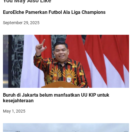
You May Also Like
EuroElche Pamerkan Futbol Ala Liga Champions
September 29, 2025
Buruh di Jakarta belum manfaatkan UU KIP untuk
kesejahteraan
May 1, 2025