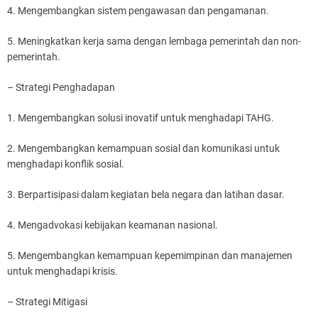
4. Mengembangkan sistem pengawasan dan pengamanan.
5. Meningkatkan kerja sama dengan lembaga pemerintah dan non-
pemerintah.
– Strategi Penghadapan
1. Mengembangkan solusi inovatif untuk menghadapi TAHG.
2. Mengembangkan kemampuan sosial dan komunikasi untuk
menghadapi konflik sosial.
3. Berpartisipasi dalam kegiatan bela negara dan latihan dasar.
4. Mengadvokasi kebijakan keamanan nasional.
5. Mengembangkan kemampuan kepemimpinan dan manajemen
untuk menghadapi krisis.
– Strategi Mitigasi