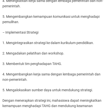
4. Meningkatkan kerja sama dengan lembaga pemerintah dan non-
pemerintah.
5. Mengembangkan kemampuan komunikasi untuk menghadapi
pemulihan.
– Implementasi Strategi
1. Mengintegrasikan strategi ke dalam kurikulum pendidikan.
2. Mengadakan pelatihan dan workshop.
3. Membentuk tim penghadapan TAHG.
4. Mengembangkan kerja sama dengan lembaga pemerintah dan
non-pemerintah.
5. Mengalokasikan sumber daya untuk mendukung strategi.
Dengan menerapkan strategi ini, mahasiswa dapat meningkatkan
kemampuan menghadapi TAHG dan mendukung keamanan