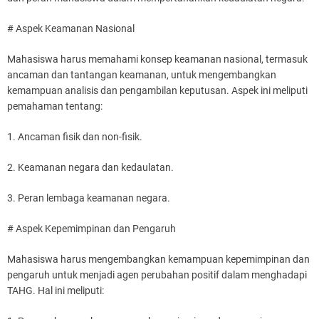
# Aspek Keamanan Nasional
Mahasiswa harus memahami konsep keamanan nasional, termasuk
ancaman dan tantangan keamanan, untuk mengembangkan
kemampuan analisis dan pengambilan keputusan. Aspek ini meliputi
pemahaman tentang:
1. Ancaman fisik dan non-fisik.
2. Keamanan negara dan kedaulatan.
3. Peran lembaga keamanan negara.
# Aspek Kepemimpinan dan Pengaruh
Mahasiswa harus mengembangkan kemampuan kepemimpinan dan
pengaruh untuk menjadi agen perubahan positif dalam menghadapi
TAHG. Hal ini meliputi: