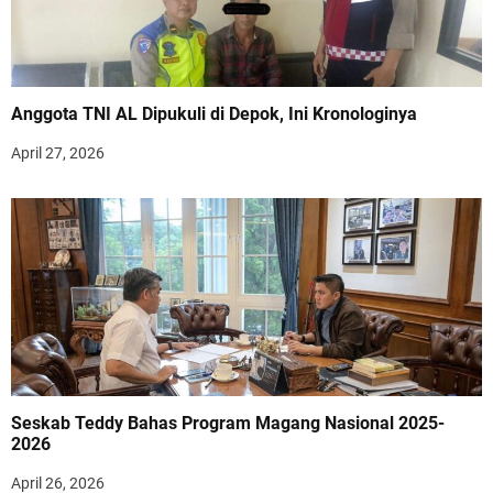
Anggota TNI AL Dipukuli di Depok, Ini Kronologinya
April 27, 2026
Seskab Teddy Bahas Program Magang Nasional 2025-
2026
April 26, 2026