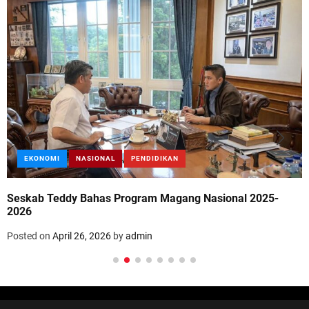
EKONOMI
NASIONAL
PENDIDIKAN
Seskab Teddy Bahas Program Magang Nasional 2025-
2026
Posted on
April 26, 2026
by
admin