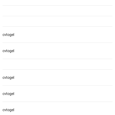
cvtogel
cvtogel
cvtogel
cvtogel
cvtogel