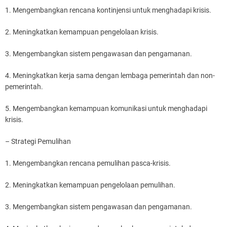
1. Mengembangkan rencana kontinjensi untuk menghadapi krisis.
2. Meningkatkan kemampuan pengelolaan krisis.
3. Mengembangkan sistem pengawasan dan pengamanan.
4. Meningkatkan kerja sama dengan lembaga pemerintah dan non-
pemerintah.
5. Mengembangkan kemampuan komunikasi untuk menghadapi
krisis.
– Strategi Pemulihan
1. Mengembangkan rencana pemulihan pasca-krisis.
2. Meningkatkan kemampuan pengelolaan pemulihan.
3. Mengembangkan sistem pengawasan dan pengamanan.