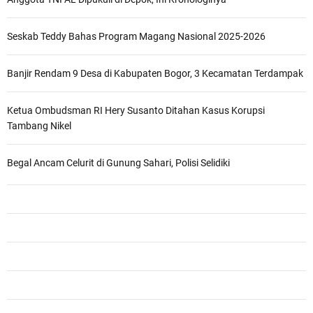
Seskab Teddy Bahas Program Magang Nasional 2025-2026
Banjir Rendam 9 Desa di Kabupaten Bogor, 3 Kecamatan Terdampak
Ketua Ombudsman RI Hery Susanto Ditahan Kasus Korupsi
Tambang Nikel
Begal Ancam Celurit di Gunung Sahari, Polisi Selidiki