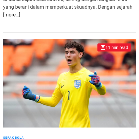
yang berani dalam memperkuat skuadnya. Dengan sejarah
[more…]
11 min read
SEPAK BOLA