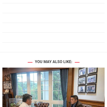
YOU MAY ALSO LIKE: