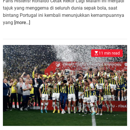
Fans Histeris! Ronaldo Cetak Rekor Lagi Malam Ini menjadi
tajuk yang menggema di seluruh dunia sepak bola, saat
bintang Portugal ini kembali menunjukkan kemampuannya
yang
[more…]
11 min read