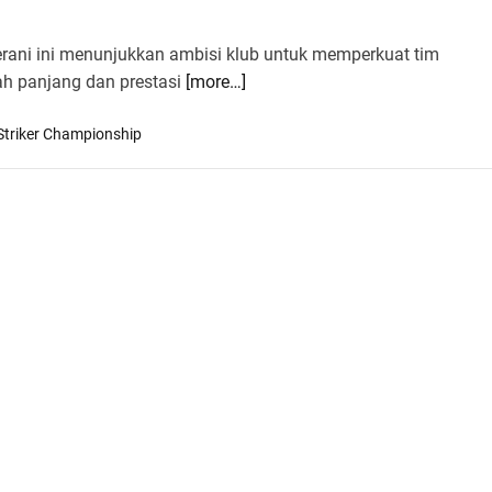
erani ini menunjukkan ambisi klub untuk memperkuat tim
ah panjang dan prestasi
[more…]
Striker Championship