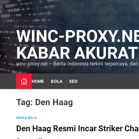
S
k
i
p
WINC-PROXY.NET
t
o
c
KABAR AKURAT
o
n
winc-proxy.net – Berita Indonesia terkini terpercaya, dan
t
e
n
HOME
BOLA
SEO
t
Tag:
Den Haag
SEPAK BOLA
Den Haag Resmi Incar Striker Ch