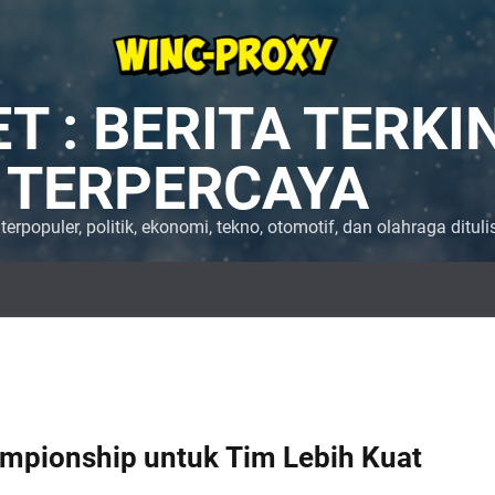
 : BERITA TERKINI
 TERPERCAYA
 terpopuler, politik, ekonomi, tekno, otomotif, dan olahraga ditul
ampionship untuk Tim Lebih Kuat