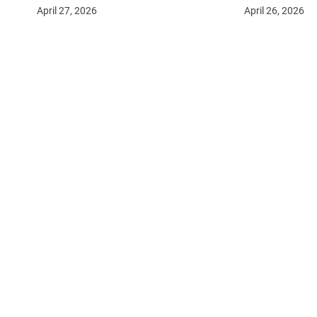
April 27, 2026
April 26, 2026