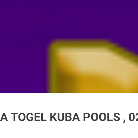
A TOGEL KUBA POOLS , 0