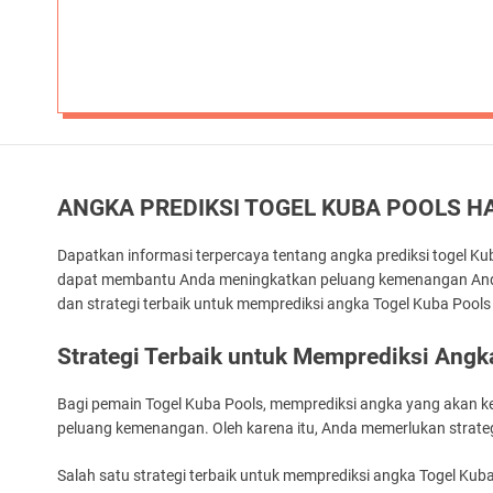
ANGKA PREDIKSI TOGEL KUBA POOLS HAR
Dapatkan informasi terpercaya tentang angka prediksi togel Kuba
dapat membantu Anda meningkatkan peluang kemenangan Anda 
dan strategi terbaik untuk memprediksi angka Togel Kuba Pools h
Strategi Terbaik untuk Memprediksi Angka
Bagi pemain Togel Kuba Pools, memprediksi angka yang akan kel
peluang kemenangan. Oleh karena itu, Anda memerlukan strateg
Salah satu strategi terbaik untuk memprediksi angka Togel Kub