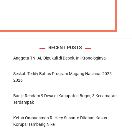
RECENT POSTS
Anggota TNI AL Dipukuli di Depok, Ini Kronologinya
Seskab Teddy Bahas Program Magang Nasional 2025-
2026
Banjir Rendam 9 Desa di Kabupaten Bogor, 3 Kecamatan
Terdampak
Ketua Ombudsman RI Hery Susanto Ditahan Kasus
Korupsi Tambang Nikel