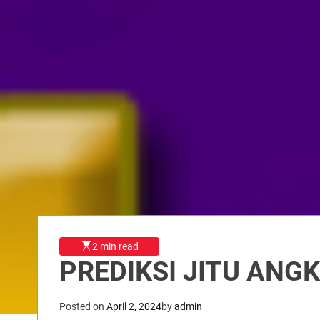
2 min read
PREDIKSI JITU ANGK
Posted on
April 2, 2024
by
admin