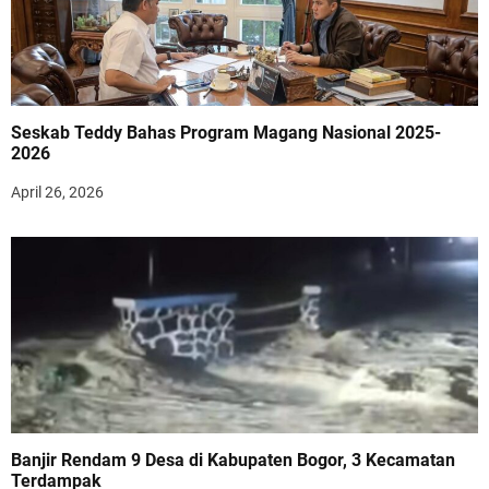
Seskab Teddy Bahas Program Magang Nasional 2025-
2026
April 26, 2026
Banjir Rendam 9 Desa di Kabupaten Bogor, 3 Kecamatan
Terdampak