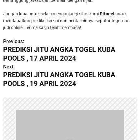
bertanggung jawab dan bermain dengan bijak.
Jangan lupa untuk selalu mengunjungi situs kami
Pttogel
untuk
mendapatkan prediksi terkini dan berita lainnya seputar togel dan
judi online. Terima kasih telah membaca!
Previous:
P
PREDIKSI JITU ANGKA TOGEL KUBA
o
POOLS , 17 APRIL 2024
s
Next:
PREDIKSI JITU ANGKA TOGEL KUBA
t
POOLS , 19 APRIL 2024
n
a
v
i
g