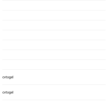
cvtogel
cvtogel