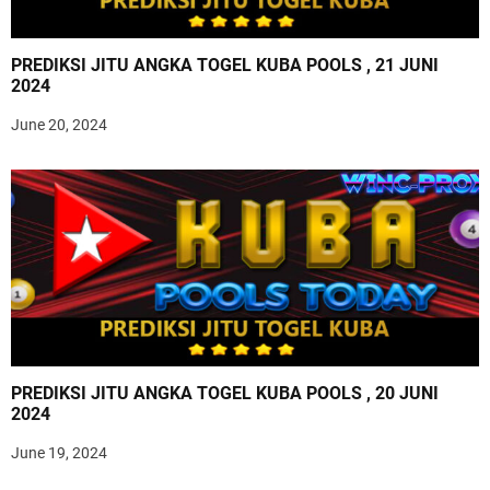
PREDIKSI JITU ANGKA TOGEL KUBA POOLS , 21 JUNI
2024
June 20, 2024
PREDIKSI JITU ANGKA TOGEL KUBA POOLS , 20 JUNI
2024
June 19, 2024