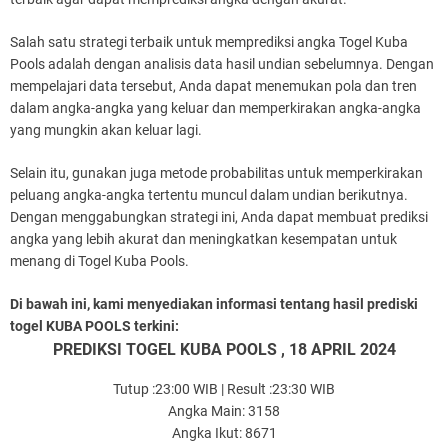
Salah satu strategi terbaik untuk memprediksi angka Togel Kuba
Pools adalah dengan analisis data hasil undian sebelumnya. Dengan
mempelajari data tersebut, Anda dapat menemukan pola dan tren
dalam angka-angka yang keluar dan memperkirakan angka-angka
yang mungkin akan keluar lagi.
Selain itu, gunakan juga metode probabilitas untuk memperkirakan
peluang angka-angka tertentu muncul dalam undian berikutnya.
Dengan menggabungkan strategi ini, Anda dapat membuat prediksi
angka yang lebih akurat dan meningkatkan kesempatan untuk
menang di Togel Kuba Pools.
Di bawah ini, kami menyediakan informasi tentang hasil prediski
togel KUBA POOLS terkini:
PREDIKSI TOGEL KUBA POOLS , 18 APRIL 2024
Tutup :23:00 WIB | Result :23:30 WIB
Angka Main: 3158
Angka Ikut: 8671