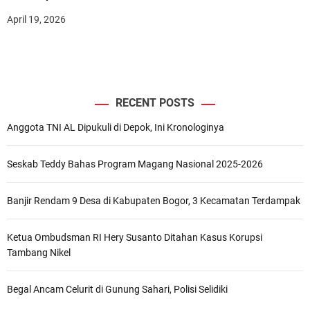
April 19, 2026
RECENT POSTS
Anggota TNI AL Dipukuli di Depok, Ini Kronologinya
Seskab Teddy Bahas Program Magang Nasional 2025-2026
Banjir Rendam 9 Desa di Kabupaten Bogor, 3 Kecamatan Terdampak
Ketua Ombudsman RI Hery Susanto Ditahan Kasus Korupsi
Tambang Nikel
Begal Ancam Celurit di Gunung Sahari, Polisi Selidiki