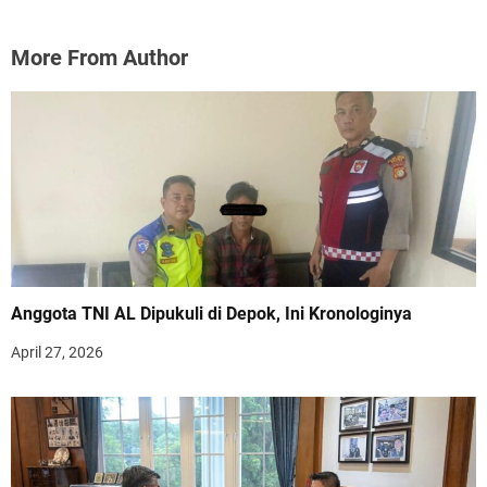
More From Author
Anggota TNI AL Dipukuli di Depok, Ini Kronologinya
April 27, 2026