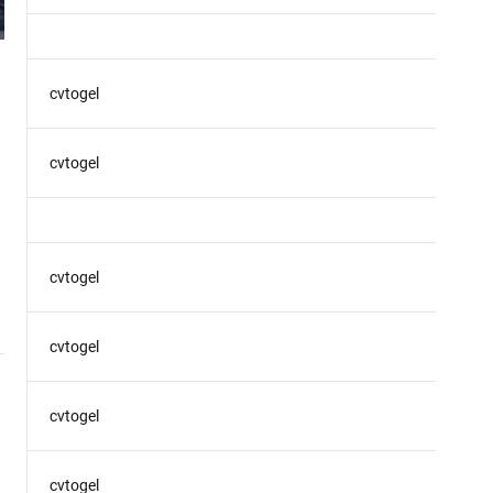
cvtogel
cvtogel
cvtogel
cvtogel
cvtogel
cvtogel