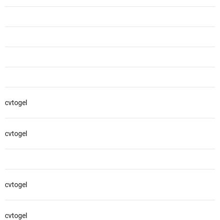
cvtogel
cvtogel
cvtogel
cvtogel