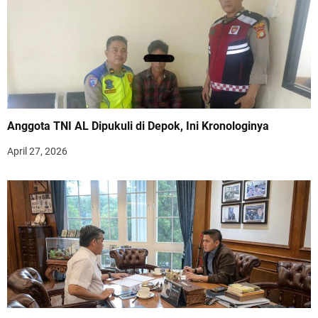
Anggota TNI AL Dipukuli di Depok, Ini Kronologinya
April 27, 2026