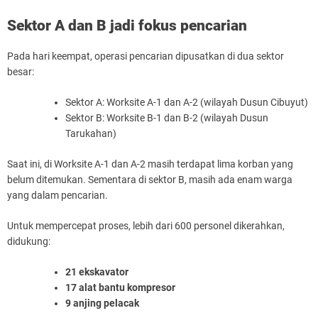
Sektor A dan B jadi fokus pencarian
Pada hari keempat, operasi pencarian dipusatkan di dua sektor
besar:
Sektor A: Worksite A-1 dan A-2 (wilayah Dusun Cibuyut)
Sektor B: Worksite B-1 dan B-2 (wilayah Dusun
Tarukahan)
Saat ini, di Worksite A-1 dan A-2 masih terdapat lima korban yang
belum ditemukan. Sementara di sektor B, masih ada enam warga
yang dalam pencarian.
Untuk mempercepat proses, lebih dari 600 personel dikerahkan,
didukung:
21 ekskavator
17 alat bantu kompresor
9 anjing pelacak