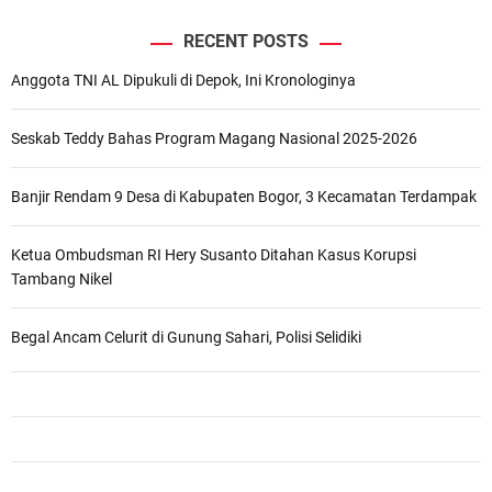
RECENT POSTS
Anggota TNI AL Dipukuli di Depok, Ini Kronologinya
Seskab Teddy Bahas Program Magang Nasional 2025-2026
Banjir Rendam 9 Desa di Kabupaten Bogor, 3 Kecamatan Terdampak
Ketua Ombudsman RI Hery Susanto Ditahan Kasus Korupsi
Tambang Nikel
Begal Ancam Celurit di Gunung Sahari, Polisi Selidiki