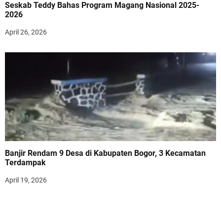
Seskab Teddy Bahas Program Magang Nasional 2025-
2026
April 26, 2026
Banjir Rendam 9 Desa di Kabupaten Bogor, 3 Kecamatan
Terdampak
April 19, 2026