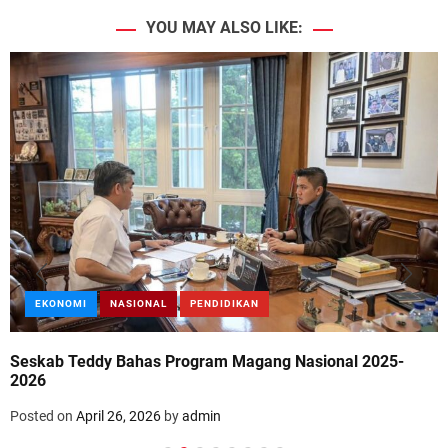
YOU MAY ALSO LIKE:
EKONOMI
NASIONAL
PENDIDIKAN
Seskab Teddy Bahas Program Magang Nasional 2025-
2026
Posted on
April 26, 2026
by
admin