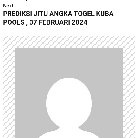
s
Next:
PREDIKSI JITU ANGKA TOGEL KUBA
t
POOLS , 07 FEBRUARI 2024
n
a
v
i
g
a
t
i
o
n