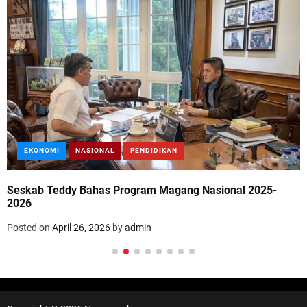
EKONOMI
NASIONAL
PENDIDIKAN
Seskab Teddy Bahas Program Magang Nasional 2025-
2026
Posted on
April 26, 2026
by
admin