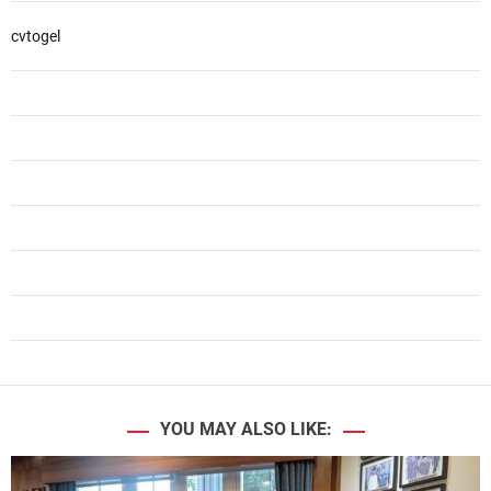
cvtogel
YOU MAY ALSO LIKE: