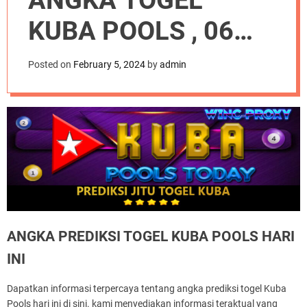
ANGKA TOGEL
r
m
KUBA POOLS , 06
o
d
FEBRUARI 2024
e
Posted on
February 5, 2024
by
admin
ANGKA PREDIKSI TOGEL KUBA POOLS HARI
INI
Dapatkan informasi terpercaya tentang angka prediksi togel Kuba
Pools hari ini di sini. kami menyediakan informasi teraktual yang