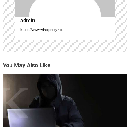
admin
https://www.winc-proxy.net
You May Also Like