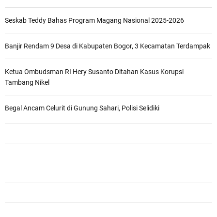
Seskab Teddy Bahas Program Magang Nasional 2025-2026
Banjir Rendam 9 Desa di Kabupaten Bogor, 3 Kecamatan Terdampak
Ketua Ombudsman RI Hery Susanto Ditahan Kasus Korupsi
Tambang Nikel
Begal Ancam Celurit di Gunung Sahari, Polisi Selidiki