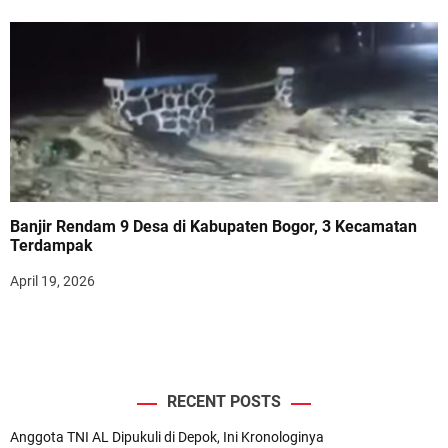
Banjir Rendam 9 Desa di Kabupaten Bogor, 3 Kecamatan
Terdampak
April 19, 2026
RECENT POSTS
Anggota TNI AL Dipukuli di Depok, Ini Kronologinya