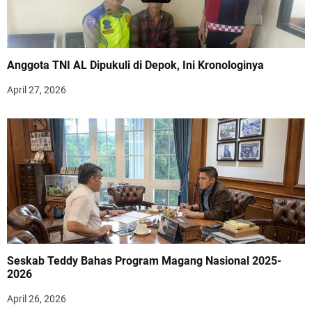
Anggota TNI AL Dipukuli di Depok, Ini Kronologinya
April 27, 2026
Seskab Teddy Bahas Program Magang Nasional 2025-
2026
April 26, 2026