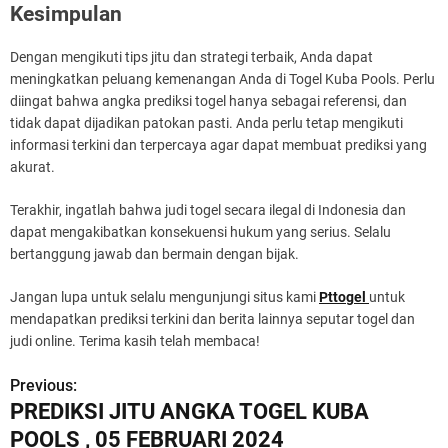
Kesimpulan
Dengan mengikuti tips jitu dan strategi terbaik, Anda dapat
meningkatkan peluang kemenangan Anda di Togel Kuba Pools. Perlu
diingat bahwa angka prediksi togel hanya sebagai referensi, dan
tidak dapat dijadikan patokan pasti. Anda perlu tetap mengikuti
informasi terkini dan terpercaya agar dapat membuat prediksi yang
akurat.
Terakhir, ingatlah bahwa judi togel secara ilegal di Indonesia dan
dapat mengakibatkan konsekuensi hukum yang serius. Selalu
bertanggung jawab dan bermain dengan bijak.
Jangan lupa untuk selalu mengunjungi situs kami
Pttogel
untuk
mendapatkan prediksi terkini dan berita lainnya seputar togel dan
judi online. Terima kasih telah membaca!
Previous:
P
PREDIKSI JITU ANGKA TOGEL KUBA
o
POOLS , 05 FEBRUARI 2024