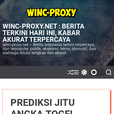
S
k
i
p
WINC-PROXY.NET : BERITA
t
o
TERKINI HARI INI, KABAR
c
AKURAT TERPERCAYA
o
winc-proxy.net – Berita Indonesia terkini terpercaya,
n
dan terpopuler, politik, ekonomi, tekno, otomotif, dan
olahraga ditulis lengkap dan akurat
t
e
n
t
S
M
S
S
h
e
w
e
u
n
i
a
ff
u
t
r
l
c
c
e
h
h
PREDIKSI JITU
c
o
l
o