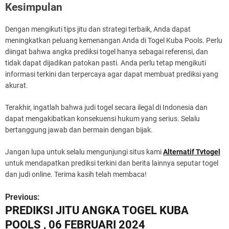
Kesimpulan
Dengan mengikuti tips jitu dan strategi terbaik, Anda dapat
meningkatkan peluang kemenangan Anda di Togel Kuba Pools. Perlu
diingat bahwa angka prediksi togel hanya sebagai referensi, dan
tidak dapat dijadikan patokan pasti. Anda perlu tetap mengikuti
informasi terkini dan terpercaya agar dapat membuat prediksi yang
akurat.
Terakhir, ingatlah bahwa judi togel secara ilegal di Indonesia dan
dapat mengakibatkan konsekuensi hukum yang serius. Selalu
bertanggung jawab dan bermain dengan bijak.
Jangan lupa untuk selalu mengunjungi situs kami
Alternatif Tvtogel
untuk mendapatkan prediksi terkini dan berita lainnya seputar togel
dan judi online. Terima kasih telah membaca!
Previous:
P
PREDIKSI JITU ANGKA TOGEL KUBA
o
POOLS , 06 FEBRUARI 2024