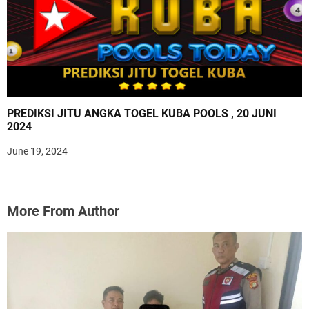
PREDIKSI JITU ANGKA TOGEL KUBA POOLS , 20 JUNI
2024
June 19, 2024
More From Author